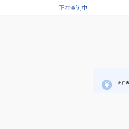
正在查询中
正在