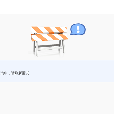
查询中，请刷新重试