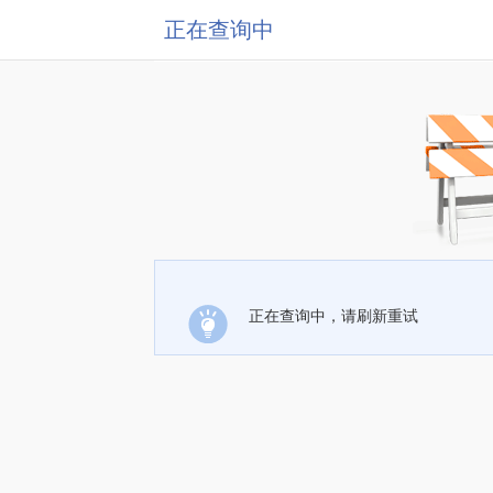
正在查询中
正在查询中，请刷新重试